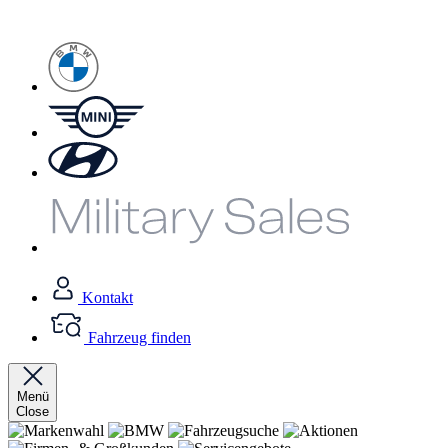
Kontakt
Fahrzeug finden
Menü
Close