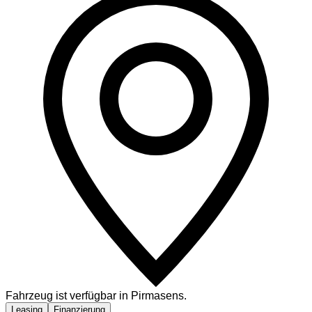
Fahrzeug ist verfügbar in Pirmasens.
Leasing
Finanzierung