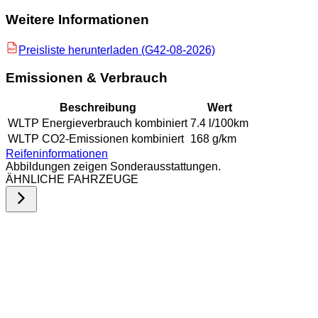
Weitere Informationen
Preisliste herunterladen (G42-08-2026)
PDF
Emissionen & Verbrauch
Beschreibung
Wert
WLTP Energieverbrauch kombiniert
7.4 l/100km
WLTP CO2-Emissionen kombiniert
168 g/km
Reifeninformationen
Abbildungen zeigen Sonderausstattungen.
ÄHNLICHE FAHRZEUGE