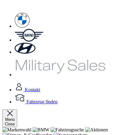
Kontakt
Fahrzeug finden
Menü
Close