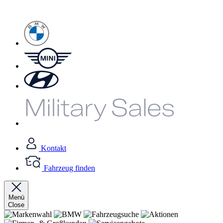
Kontakt
Fahrzeug finden
Menü
Close